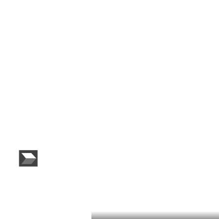
Kamipoker | Si