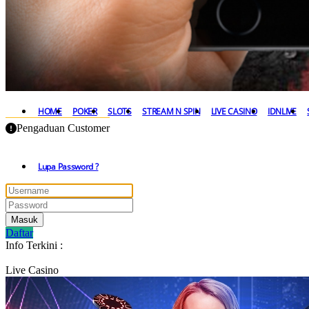
HOME
POKER
SLOTS
STREAM N SPIN
LIVE CASINO
IDNLIVE
Pengaduan Customer
Lupa Password ?
username
Password
Masuk
Daftar
Info Terkini :
Live Casino