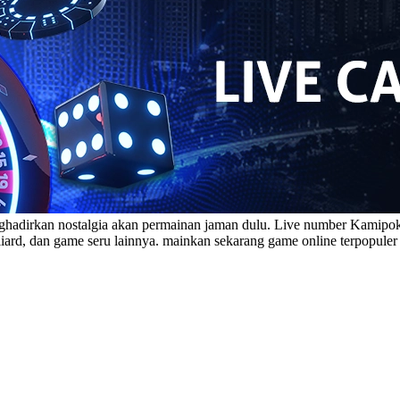
hadirkan nostalgia akan permainan jaman dulu. Live number Kamipoker
liard, dan game seru lainnya. mainkan sekarang game online terpopule