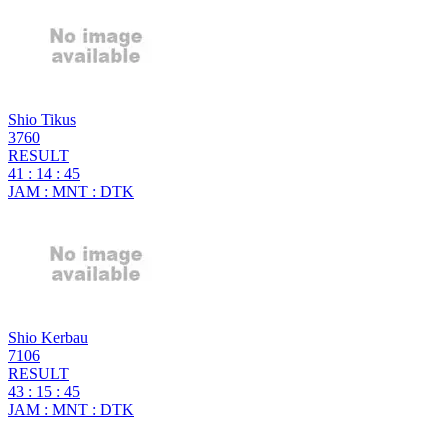
Shio Tikus
3760
RESULT
41
:
14
:
44
JAM : MNT : DTK
Shio Kerbau
7106
RESULT
43
:
15
:
44
JAM : MNT : DTK