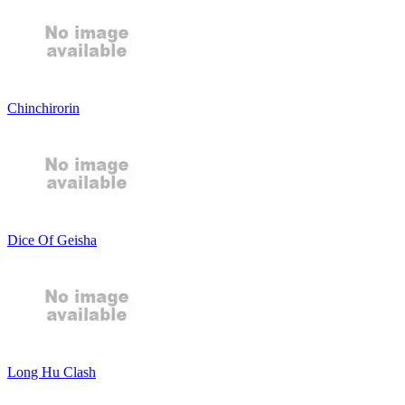
Chinchirorin
Dice Of Geisha
Long Hu Clash