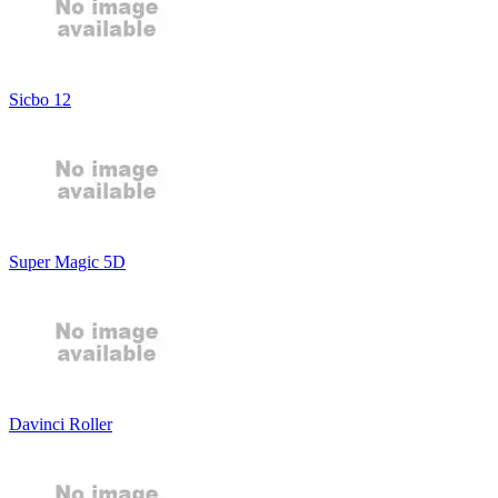
Sicbo 12
Super Magic 5D
Davinci Roller