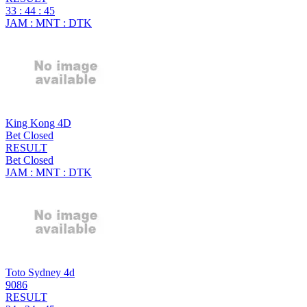
33
:
44
:
44
JAM : MNT : DTK
King Kong 4D
Bet Closed
RESULT
Bet Closed
JAM : MNT : DTK
Toto Sydney 4d
9086
RESULT