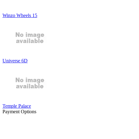
Winzo Wheels 15
Universe 6D
Temple Palace
Payment Options