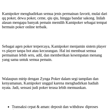
Permainan Lengkap dalam Satu Situs Poker
Kamipoker menghadirkan semua jenis permainan favorit, mulai dari
qq poker, dewa poker, ceme, qiu qiu, hingga bandar sakong. Inilah
alasan mengapa banyak pemain memilih Kamipoker sebagai tempat
bermain poker online terbaik.
Fair Play 100% untuk Judi Poker Online
Sebagai agen poker terpercaya, Kamipoker menjamin sistem player
vs player tanpa bot atau kecurangan. Hal ini membuat semua
permainan lebih seru, adil, dan memberikan kesempatan menang
yang sama untuk semua pemain.
Teknologi Modern Setara Zynga Poker
Walaupun mirip dengan Zynga Poker dalam segi tampilan dan
kenyamanan, Kamipoker unggul karena menghadirkan hadiah
nyata. Jadi, sensasi judi poker terasa lebih memuaskan.
Kelebihan Bermain di Situs IDN Poker Kamipoker
Transaksi cepat & aman: deposit dan withdraw diproses