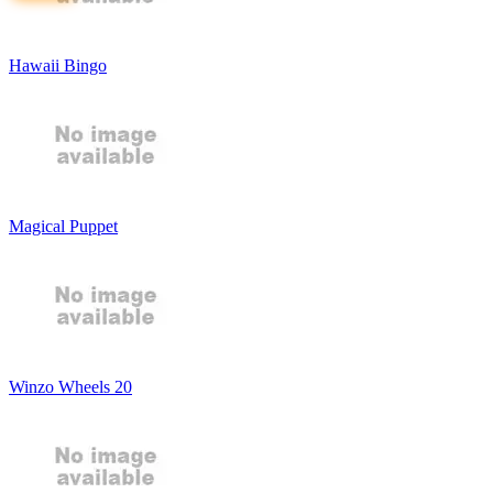
Hawaii Bingo
Magical Puppet
Winzo Wheels 20