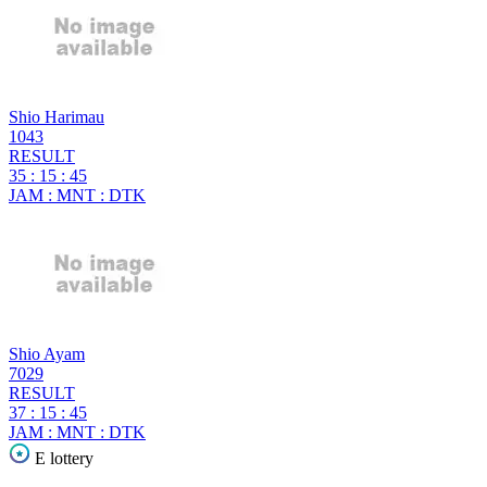
Shio Harimau
1043
RESULT
35
:
15
:
44
JAM : MNT : DTK
Shio Ayam
7029
RESULT
37
:
15
:
44
JAM : MNT : DTK
E lottery