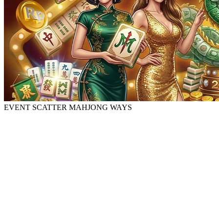
EVENT SCATTER MAHJONG WAYS
Syarat & Ketentuan :
1. Event ini berlaku untuk semua member KAMIPOKER.
2. Permainan ini Hanya berkalu untuk permainan Slot Mahjong Ways ( PG SOFT )
3. Wajib Melakukan Deposit di hari pada saat ingin Klaim ( Maksimal klaim 2x / Hari ).
4. Jika member ingin melakukan Klaim Bonus Scatter tidak boleh melakukan spin atau
withdraw terlebih dahulu Sampai saldo tersebut masuk ke saldo utama permainan anda.