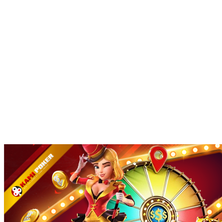
Juara 3 = Iphone 16 Pro Max
Juara 4 = Redmi Pad SE
Juara 5 = Rp. 1.000.000
Juara 6-10 = Rp. 500.000
Juara 11-15 = Rp. 200.000
Juara 16-20 = Rp. 100.000
Juara 21-25 = Rp. 50.000
HADIAH AKAN DIBAGIKAN 2 JUNI 2026.