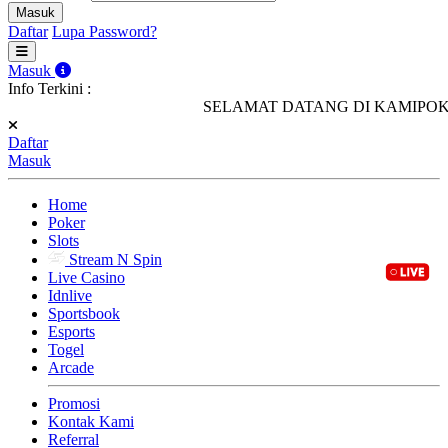
Masuk
Daftar
Lupa Password?
Masuk
Info Terkini :
SELAMAT DATANG DI KAMIPOKER SITUS
Daftar
Masuk
Home
Poker
Slots
Stream N Spin
Live Casino
Idnlive
Sportsbook
Esports
Togel
Arcade
Promosi
Kontak Kami
Referral