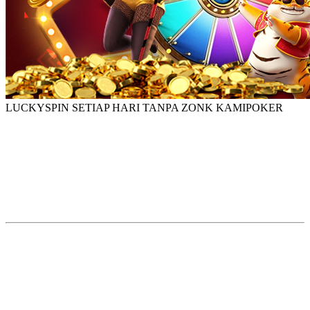
LUCKYSPIN SETIAP HARI TANPA ZONK KAMIPOKER
SYARAT UNTUK MENDAPATKAN VOUCHER :
1. Voucher di claim setiap hari dari akumulasi turnover 1 hari
sebelumnya.
2. Minimal 1.000.000,- Turnover perhari (
SEMUA GAMES
)
3. Promosi tidak dapat digabung dengan
BONUS NEW
MEMBER
CONTOH CLAIM :
1. Hubungi CS, sertakan user id dengan format claim bonus
luckyspin.
2. Jika Syarat turnover telah tercapai, CS akan memberikan kode