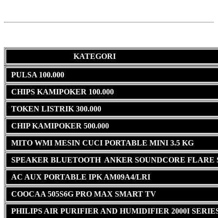
point reward di bulan April akan me-reset Point dibulan
January lalu ditambahkan di bulan April
POINT REWARD LIST HADIAH KAMIPOKER
KATEGORI
PULSA 100.000
CHIPS KAMIPOKER 100.000
TOKEN LISTRIK 300.000
CHIP KAMIPOKER 500.000
MITO WMI MESIN CUCI PORTABLE MINI 3.5 KG
SPEAKER BLUETOOTH ANKER SOUNDCORE FLARE 
AC AUX PORTABLE IPK AM09A4/LRI
COOCAA 505S6G PRO MAX SMART TV
PHILIPS AIR PURIFIER AND HUMIDIFIER 2000I SERIE