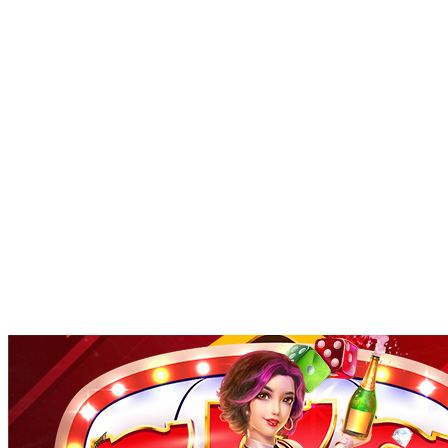
TO x10 dari nilai Deposit + Bonus
Contoh : Deposit 50.000 + Bonus 50.000 = 100.000 x 10 =
1.000.000 ( TO yang harus dicapai )
♦ Maksimal Withdraw untuk promo ini adalah Rp. 250.000
♦ Promo ini tidak dapat digabungkan dengan promo lainnya.
♦ Promo ini hanya dapat di claim pada hari deposit yang sama.
Jika sudah melewati hari deposit, maka tidak bisa claim.
♦ Pihak KAMIPOKER berhak membatalkan dan menarik
BONUS apabila ditemukan Kecurangan / Data yang terdaftar
tidak valid.
♦ Segala keputusan pihak KAMIPOKER mutlak dan tidak
dapat diganggu gugat.