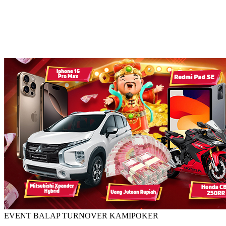
(KECUALI LIVE CASINO & TOGEL MACAU)
⦿ KAMIPOKER berhak membatalkan bonus, menghentikan
promosi atau mengubah rules tanpa pemberitahuan terlebih dahulu
⦿ Semua kredit akan ditarik apabila ditemukan kecurangan/
memanipulasi promosi.
EVENT BALAP TURNOVER KAMIPOKER