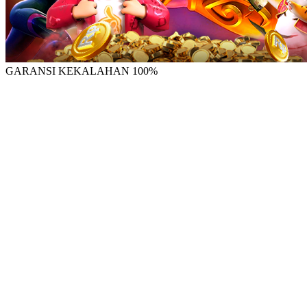
GARANSI KEKALAHAN 100%
GARANSI KEKALAHAN 100%
♦ Promo ini hanya berlaku 1x setiap harinya.
♦ Minimal Deposit Rp. 25.000 untuk claim promo ini.
♦ Maksimal Bonus untuk promo ini adalah Rp. 50.000
♦ Bonus dapat di Claim jika sudah memenuhi syarat TurnOver
x8 dari jumlah Deposit.
♦ Bonus hanya berlaku untuk Game Slot PRAGMATIC & PG
SOFT
♦ Bebas BUY SPIN
♦ Syarat melakukan Penarikan / Withdraw, harus mencapai